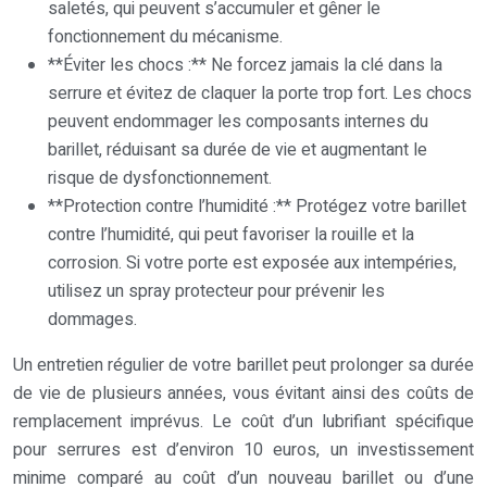
saletés, qui peuvent s’accumuler et gêner le
fonctionnement du mécanisme.
**Éviter les chocs :** Ne forcez jamais la clé dans la
serrure et évitez de claquer la porte trop fort. Les chocs
peuvent endommager les composants internes du
barillet, réduisant sa durée de vie et augmentant le
risque de dysfonctionnement.
**Protection contre l’humidité :** Protégez votre barillet
contre l’humidité, qui peut favoriser la rouille et la
corrosion. Si votre porte est exposée aux intempéries,
utilisez un spray protecteur pour prévenir les
dommages.
Un entretien régulier de votre barillet peut prolonger sa durée
de vie de plusieurs années, vous évitant ainsi des coûts de
remplacement imprévus. Le coût d’un lubrifiant spécifique
pour serrures est d’environ 10 euros, un investissement
minime comparé au coût d’un nouveau barillet ou d’une