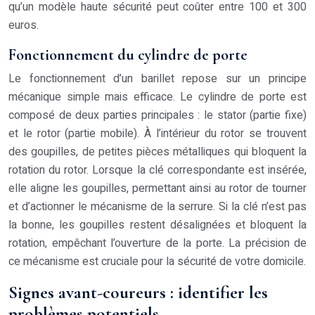
qu’un modèle haute sécurité peut coûter entre 100 et 300
euros.
Fonctionnement du cylindre de porte
Le fonctionnement d’un barillet repose sur un principe
mécanique simple mais efficace. Le cylindre de porte est
composé de deux parties principales : le stator (partie fixe)
et le rotor (partie mobile). À l’intérieur du rotor se trouvent
des goupilles, de petites pièces métalliques qui bloquent la
rotation du rotor. Lorsque la clé correspondante est insérée,
elle aligne les goupilles, permettant ainsi au rotor de tourner
et d’actionner le mécanisme de la serrure. Si la clé n’est pas
la bonne, les goupilles restent désalignées et bloquent la
rotation, empêchant l’ouverture de la porte. La précision de
ce mécanisme est cruciale pour la sécurité de votre domicile.
Signes avant-coureurs : identifier les
problèmes potentiels