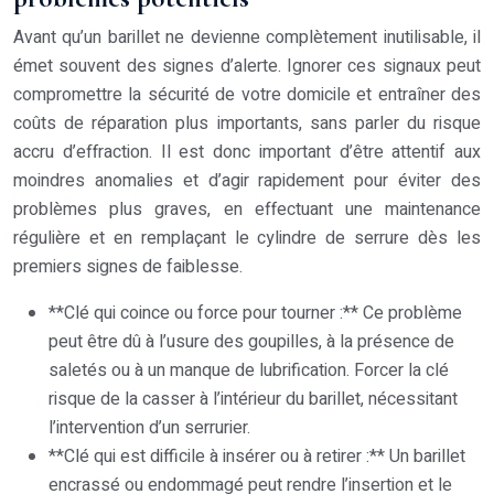
Avant qu’un barillet ne devienne complètement inutilisable, il
émet souvent des signes d’alerte. Ignorer ces signaux peut
compromettre la sécurité de votre domicile et entraîner des
coûts de réparation plus importants, sans parler du risque
accru d’effraction. Il est donc important d’être attentif aux
moindres anomalies et d’agir rapidement pour éviter des
problèmes plus graves, en effectuant une maintenance
régulière et en remplaçant le cylindre de serrure dès les
premiers signes de faiblesse.
**Clé qui coince ou force pour tourner :** Ce problème
peut être dû à l’usure des goupilles, à la présence de
saletés ou à un manque de lubrification. Forcer la clé
risque de la casser à l’intérieur du barillet, nécessitant
l’intervention d’un serrurier.
**Clé qui est difficile à insérer ou à retirer :** Un barillet
encrassé ou endommagé peut rendre l’insertion et le