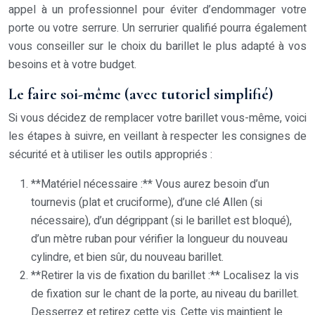
appel à un professionnel pour éviter d’endommager votre
porte ou votre serrure. Un serrurier qualifié pourra également
vous conseiller sur le choix du barillet le plus adapté à vos
besoins et à votre budget.
Le faire soi-même (avec tutoriel simplifié)
Si vous décidez de remplacer votre barillet vous-même, voici
les étapes à suivre, en veillant à respecter les consignes de
sécurité et à utiliser les outils appropriés :
**Matériel nécessaire :** Vous aurez besoin d’un
tournevis (plat et cruciforme), d’une clé Allen (si
nécessaire), d’un dégrippant (si le barillet est bloqué),
d’un mètre ruban pour vérifier la longueur du nouveau
cylindre, et bien sûr, du nouveau barillet.
**Retirer la vis de fixation du barillet :** Localisez la vis
de fixation sur le chant de la porte, au niveau du barillet.
Desserrez et retirez cette vis. Cette vis maintient le