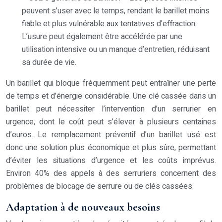
peuvent s’user avec le temps, rendant le barillet moins
fiable et plus vulnérable aux tentatives d’effraction.
L’usure peut également être accélérée par une
utilisation intensive ou un manque d’entretien, réduisant
sa durée de vie.
Un barillet qui bloque fréquemment peut entraîner une perte
de temps et d’énergie considérable. Une clé cassée dans un
barillet peut nécessiter l’intervention d’un serrurier en
urgence, dont le coût peut s’élever à plusieurs centaines
d’euros. Le remplacement préventif d’un barillet usé est
donc une solution plus économique et plus sûre, permettant
d’éviter les situations d’urgence et les coûts imprévus.
Environ 40% des appels à des serruriers concernent des
problèmes de blocage de serrure ou de clés cassées.
Adaptation à de nouveaux besoins