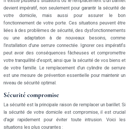
Il existe plusieurs situations où le remplacement d’un barillet
devient impératif, non seulement pour garantir la sécurité de
votre domicile, mais aussi pour assurer le bon
fonctionnement de votre porte. Ces situations peuvent être
liées à des problèmes de sécurité, des dysfonctionnements
ou une adaptation à de nouveaux besoins, comme
l’installation d’une serrure connectée. Ignorer ces impératifs
peut avoir des conséquences fâcheuses et compromettre
votre tranquillité d’esprit, ainsi que la sécurité de vos biens et
de votre famille. Le remplacement d’un cylindre de serrure
est une mesure de prévention essentielle pour maintenir un
niveau de sécurité optimal.
Sécurité compromise
La sécurité est la principale raison de remplacer un barillet. Si
la sécurité de votre domicile est compromise, il est crucial
d’agir rapidement pour éviter toute intrusion. Voici les
situations les plus courantes :