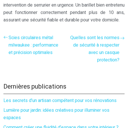
intervention de serrurier en urgence. Un barillet bien entretenu
peut fonctionner correctement pendant plus de 10 ans,
assurant une sécurité fiable et durable pour votre domicile.
Scies circulaires métal
Quelles sont les normes
milwaukee : performance
de sécurité à respecter
et précision optimales
avec un casque
protection?
Dernières publications
Les secrets d’un artisan compétent pour vos rénovations
Lumière pour jardin: idées créatives pour illuminer vos
espaces
Comment créer une fluidité d’espace dans votre intérieur ?