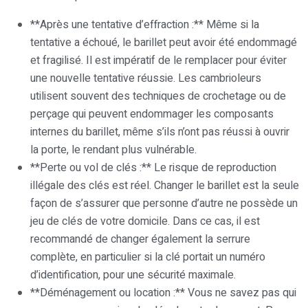
**Après une tentative d’effraction :** Même si la
tentative a échoué, le barillet peut avoir été endommagé
et fragilisé. Il est impératif de le remplacer pour éviter
une nouvelle tentative réussie. Les cambrioleurs
utilisent souvent des techniques de crochetage ou de
perçage qui peuvent endommager les composants
internes du barillet, même s’ils n’ont pas réussi à ouvrir
la porte, le rendant plus vulnérable.
**Perte ou vol de clés :** Le risque de reproduction
illégale des clés est réel. Changer le barillet est la seule
façon de s’assurer que personne d’autre ne possède un
jeu de clés de votre domicile. Dans ce cas, il est
recommandé de changer également la serrure
complète, en particulier si la clé portait un numéro
d’identification, pour une sécurité maximale.
**Déménagement ou location :** Vous ne savez pas qui