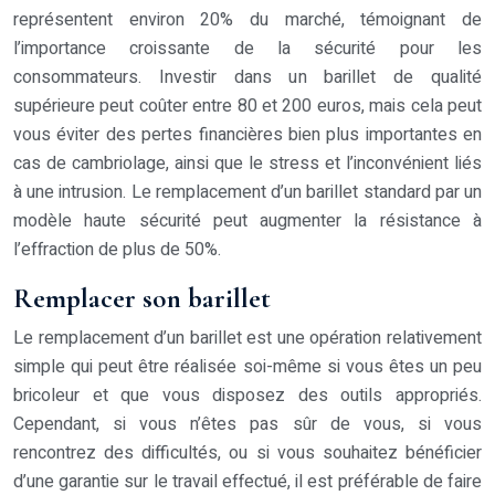
représentent environ 20% du marché, témoignant de
l’importance croissante de la sécurité pour les
consommateurs. Investir dans un barillet de qualité
supérieure peut coûter entre 80 et 200 euros, mais cela peut
vous éviter des pertes financières bien plus importantes en
cas de cambriolage, ainsi que le stress et l’inconvénient liés
à une intrusion. Le remplacement d’un barillet standard par un
modèle haute sécurité peut augmenter la résistance à
l’effraction de plus de 50%.
Remplacer son barillet
Le remplacement d’un barillet est une opération relativement
simple qui peut être réalisée soi-même si vous êtes un peu
bricoleur et que vous disposez des outils appropriés.
Cependant, si vous n’êtes pas sûr de vous, si vous
rencontrez des difficultés, ou si vous souhaitez bénéficier
d’une garantie sur le travail effectué, il est préférable de faire