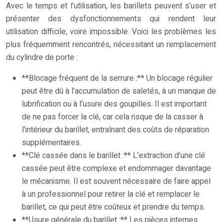
Avec le temps et l’utilisation, les barillets peuvent s’user et
présenter des dysfonctionnements qui rendent leur
utilisation difficile, voire impossible. Voici les problèmes les
plus fréquemment rencontrés, nécessitant un remplacement
du cylindre de porte :
**Blocage fréquent de la serrure :** Un blocage régulier
peut être dû à l’accumulation de saletés, à un manque de
lubrification ou à l’usure des goupilles. Il est important
de ne pas forcer la clé, car cela risque de la casser à
l’intérieur du barillet, entraînant des coûts de réparation
supplémentaires.
**Clé cassée dans le barillet :** L’extraction d’une clé
cassée peut être complexe et endommager davantage
le mécanisme. Il est souvent nécessaire de faire appel
à un professionnel pour retirer la clé et remplacer le
barillet, ce qui peut être coûteux et prendre du temps.
**Usure générale du barillet :** Les pièces internes