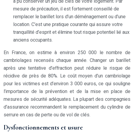
a pu conserver un jeu de clés de votre logement. Par
mesure de précaution, il est fortement conseillé de
remplacer le barillet lors d’un déménagement ou d’une
location. C’est une pratique courante qui assure votre
tranquillité d’esprit et élimine tout risque potentiel lié aux
anciens occupants.
En France, on estime à environ 250 000 le nombre de
cambriolages recensés chaque année. Changer un barillet
après une tentative d’effraction peut réduire le risque de
récidive de près de 80%. Le coût moyen d’un cambriolage
pour les victimes est d’environ 3 000 euros, ce qui souligne
l’importance de la prévention et de la mise en place de
mesures de sécurité adéquates. La plupart des compagnies
d’assurance recommandent le remplacement du cylindre de
serrure en cas de perte ou de vol de clés.
Dysfonctionnements et usure