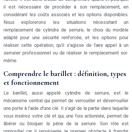
il est nécessaire de procéder à son remplacement, en
considérant les coûts associés et les options disponibles.
Nous explorerons les situations nécessitant un
remplacement de cylindre de serrure, le choix du modèle
adapté pour une sécurité renforcée, et les options pour
réaliser cette opération, qu’il s’agisse de faire appel à un
serrurier professionnel ou de réaliser le remplacement soi-
même.
Comprendre le barillet : définition, types
et fonctionnement
Le barillet, aussi appelé cylindre de serrure, est le
mécanisme central qui permet de verrouiller et déverrouiller
une porte à l’aide d’une clé. Il s’agit de la partie dans laquelle
vous insérez votre clé et qui, une fois actionnée, permet de
libérer ou bloquer le pêne de la serrure. Son rôle est
primordial car il représente le premier obstacle à franchir