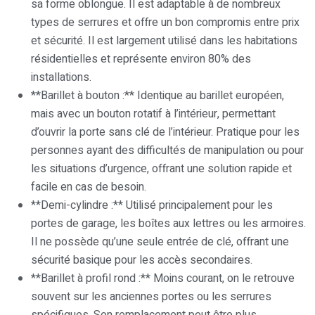
sa forme oblongue. Il est adaptable à de nombreux
types de serrures et offre un bon compromis entre prix
et sécurité. Il est largement utilisé dans les habitations
résidentielles et représente environ 80% des
installations.
**Barillet à bouton :** Identique au barillet européen,
mais avec un bouton rotatif à l’intérieur, permettant
d’ouvrir la porte sans clé de l’intérieur. Pratique pour les
personnes ayant des difficultés de manipulation ou pour
les situations d’urgence, offrant une solution rapide et
facile en cas de besoin.
**Demi-cylindre :** Utilisé principalement pour les
portes de garage, les boîtes aux lettres ou les armoires.
Il ne possède qu’une seule entrée de clé, offrant une
sécurité basique pour les accès secondaires.
**Barillet à profil rond :** Moins courant, on le retrouve
souvent sur les anciennes portes ou les serrures