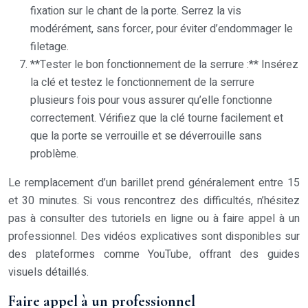
fixation sur le chant de la porte. Serrez la vis
modérément, sans forcer, pour éviter d’endommager le
filetage.
**Tester le bon fonctionnement de la serrure :** Insérez
la clé et testez le fonctionnement de la serrure
plusieurs fois pour vous assurer qu’elle fonctionne
correctement. Vérifiez que la clé tourne facilement et
que la porte se verrouille et se déverrouille sans
problème.
Le remplacement d’un barillet prend généralement entre 15
et 30 minutes. Si vous rencontrez des difficultés, n’hésitez
pas à consulter des tutoriels en ligne ou à faire appel à un
professionnel. Des vidéos explicatives sont disponibles sur
des plateformes comme YouTube, offrant des guides
visuels détaillés.
Faire appel à un professionnel