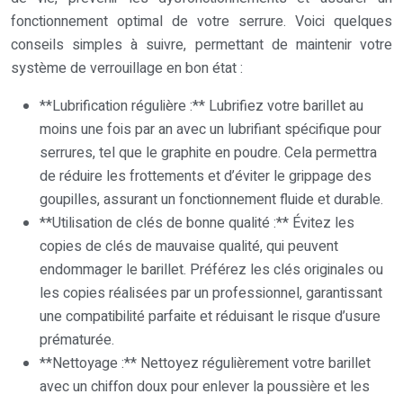
fonctionnement optimal de votre serrure. Voici quelques
conseils simples à suivre, permettant de maintenir votre
système de verrouillage en bon état :
**Lubrification régulière :** Lubrifiez votre barillet au
moins une fois par an avec un lubrifiant spécifique pour
serrures, tel que le graphite en poudre. Cela permettra
de réduire les frottements et d’éviter le grippage des
goupilles, assurant un fonctionnement fluide et durable.
**Utilisation de clés de bonne qualité :** Évitez les
copies de clés de mauvaise qualité, qui peuvent
endommager le barillet. Préférez les clés originales ou
les copies réalisées par un professionnel, garantissant
une compatibilité parfaite et réduisant le risque d’usure
prématurée.
**Nettoyage :** Nettoyez régulièrement votre barillet
avec un chiffon doux pour enlever la poussière et les