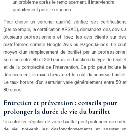
un problème après le remplacement, il interviendra
gratuitement pour le résoudre.
Pour choisir un serrurier qualifié, vérifiez ses certifications
(par exemple, la certification APSAD), demandez des devis à
plusieurs professionnels et lisez les avis clients sur des
plateformes comme Google Avis ou PagesJaunes. Le coût
moyen d’un remplacement de barillet par un professionnel
se situe entre 80 et 300 euros, en fonction du type de barillet
et de la complexité de l’intervention. Ce prix peut inclure le
déplacement, la main d’œuvre et le coût du nouveau barillet.
Le taux horaire d’un serrurier varie généralement entre 50 et
80 euros.
Entretien et prévention : conseils pour
prolonger la durée de vie du barillet
Un entretien régulier de votre barillet peut prolonger sa durée
de vie, prévenir les dysfonctionnements et assurer un