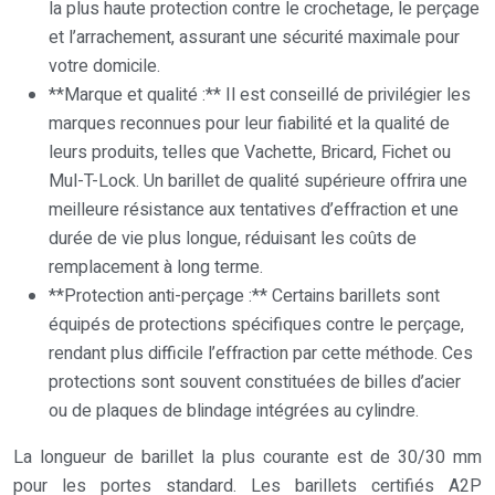
la plus haute protection contre le crochetage, le perçage
et l’arrachement, assurant une sécurité maximale pour
votre domicile.
**Marque et qualité :** Il est conseillé de privilégier les
marques reconnues pour leur fiabilité et la qualité de
leurs produits, telles que Vachette, Bricard, Fichet ou
Mul-T-Lock. Un barillet de qualité supérieure offrira une
meilleure résistance aux tentatives d’effraction et une
durée de vie plus longue, réduisant les coûts de
remplacement à long terme.
**Protection anti-perçage :** Certains barillets sont
équipés de protections spécifiques contre le perçage,
rendant plus difficile l’effraction par cette méthode. Ces
protections sont souvent constituées de billes d’acier
ou de plaques de blindage intégrées au cylindre.
La longueur de barillet la plus courante est de 30/30 mm
pour les portes standard. Les barillets certifiés A2P