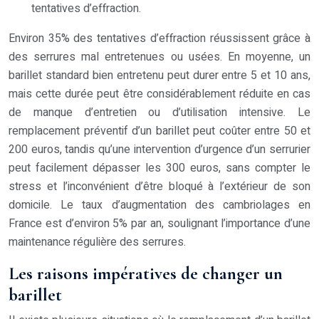
tentatives d’effraction.
Environ 35% des tentatives d’effraction réussissent grâce à
des serrures mal entretenues ou usées. En moyenne, un
barillet standard bien entretenu peut durer entre 5 et 10 ans,
mais cette durée peut être considérablement réduite en cas
de manque d’entretien ou d’utilisation intensive. Le
remplacement préventif d’un barillet peut coûter entre 50 et
200 euros, tandis qu’une intervention d’urgence d’un serrurier
peut facilement dépasser les 300 euros, sans compter le
stress et l’inconvénient d’être bloqué à l’extérieur de son
domicile. Le taux d’augmentation des cambriolages en
France est d’environ 5% par an, soulignant l’importance d’une
maintenance régulière des serrures.
Les raisons impératives de changer un
barillet