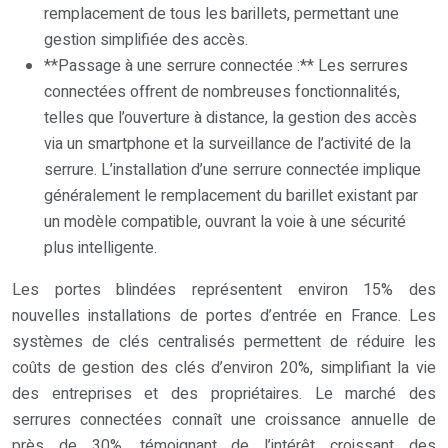
remplacement de tous les barillets, permettant une
gestion simplifiée des accès.
**Passage à une serrure connectée :** Les serrures
connectées offrent de nombreuses fonctionnalités,
telles que l’ouverture à distance, la gestion des accès
via un smartphone et la surveillance de l’activité de la
serrure. L’installation d’une serrure connectée implique
généralement le remplacement du barillet existant par
un modèle compatible, ouvrant la voie à une sécurité
plus intelligente.
Les portes blindées représentent environ 15% des
nouvelles installations de portes d’entrée en France. Les
systèmes de clés centralisés permettent de réduire les
coûts de gestion des clés d’environ 20%, simplifiant la vie
des entreprises et des propriétaires. Le marché des
serrures connectées connaît une croissance annuelle de
près de 30%, témoignant de l’intérêt croissant des