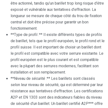
être actionné, tandis qu’un barillet trop long risque d’être
exposé et vulnérable aux tentatives d’effraction. La
longueur se mesure de chaque côté du trou de fixation
central et doit être précise pour garantir un bon
fonctionnement.
**Type de profil :** Il existe différents types de profils
de barillet, tels que le profil européen, le profil rond et le
profil suisse. Il est important de choisir un barillet dont
le profil est compatible avec votre serrure existante. Le
profil européen est le plus courant et est compatible
avec la plupart des serrures modernes, facilitant son
installation et son remplacement.
**Niveau de sécurité :** Les barillets sont classés
selon leur niveau de sécurité, qui est déterminé par leur
résistance aux tentatives d’effraction. Les certifications
A2P et EN 1303 sont des indicateurs fiables du niveau
de sécurité d’un barillet. Un barillet certifié A2P*** offre