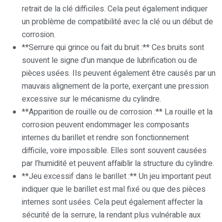
retrait de la clé difficiles. Cela peut également indiquer
un problème de compatibilité avec la clé ou un début de
corrosion.
**Serrure qui grince ou fait du bruit :** Ces bruits sont
souvent le signe d’un manque de lubrification ou de
pièces usées. Ils peuvent également être causés par un
mauvais alignement de la porte, exerçant une pression
excessive sur le mécanisme du cylindre.
**Apparition de rouille ou de corrosion :** La rouille et la
corrosion peuvent endommager les composants
internes du barillet et rendre son fonctionnement
difficile, voire impossible. Elles sont souvent causées
par l’humidité et peuvent affaiblir la structure du cylindre.
**Jeu excessif dans le barillet :** Un jeu important peut
indiquer que le barillet est mal fixé ou que des pièces
internes sont usées. Cela peut également affecter la
sécurité de la serrure, la rendant plus vulnérable aux