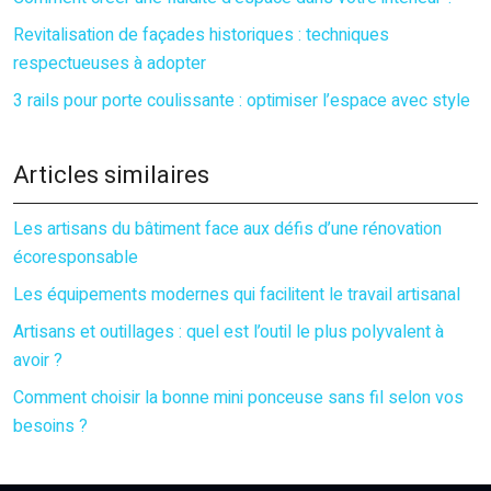
Revitalisation de façades historiques : techniques
respectueuses à adopter
3 rails pour porte coulissante : optimiser l’espace avec style
Articles similaires
Les artisans du bâtiment face aux défis d’une rénovation
écoresponsable
Les équipements modernes qui facilitent le travail artisanal
Artisans et outillages : quel est l’outil le plus polyvalent à
avoir ?
Comment choisir la bonne mini ponceuse sans fil selon vos
besoins ?