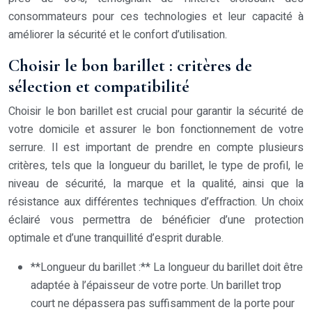
consommateurs pour ces technologies et leur capacité à
améliorer la sécurité et le confort d’utilisation.
Choisir le bon barillet : critères de
sélection et compatibilité
Choisir le bon barillet est crucial pour garantir la sécurité de
votre domicile et assurer le bon fonctionnement de votre
serrure. Il est important de prendre en compte plusieurs
critères, tels que la longueur du barillet, le type de profil, le
niveau de sécurité, la marque et la qualité, ainsi que la
résistance aux différentes techniques d’effraction. Un choix
éclairé vous permettra de bénéficier d’une protection
optimale et d’une tranquillité d’esprit durable.
**Longueur du barillet :** La longueur du barillet doit être
adaptée à l’épaisseur de votre porte. Un barillet trop
court ne dépassera pas suffisamment de la porte pour