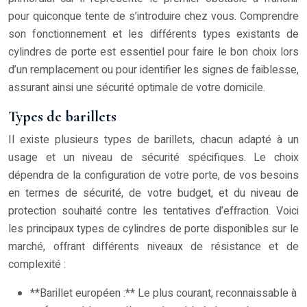
pour quiconque tente de s’introduire chez vous. Comprendre
son fonctionnement et les différents types existants de
cylindres de porte est essentiel pour faire le bon choix lors
d’un remplacement ou pour identifier les signes de faiblesse,
assurant ainsi une sécurité optimale de votre domicile.
Types de barillets
Il existe plusieurs types de barillets, chacun adapté à un
usage et un niveau de sécurité spécifiques. Le choix
dépendra de la configuration de votre porte, de vos besoins
en termes de sécurité, de votre budget, et du niveau de
protection souhaité contre les tentatives d’effraction. Voici
les principaux types de cylindres de porte disponibles sur le
marché, offrant différents niveaux de résistance et de
complexité :
**Barillet européen :** Le plus courant, reconnaissable à