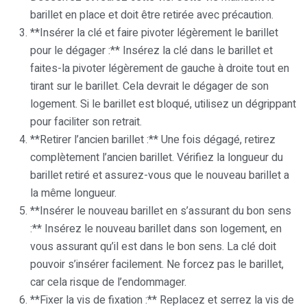
barillet en place et doit être retirée avec précaution.
**Insérer la clé et faire pivoter légèrement le barillet
pour le dégager :** Insérez la clé dans le barillet et
faites-la pivoter légèrement de gauche à droite tout en
tirant sur le barillet. Cela devrait le dégager de son
logement. Si le barillet est bloqué, utilisez un dégrippant
pour faciliter son retrait.
**Retirer l’ancien barillet :** Une fois dégagé, retirez
complètement l’ancien barillet. Vérifiez la longueur du
barillet retiré et assurez-vous que le nouveau barillet a
la même longueur.
**Insérer le nouveau barillet en s’assurant du bon sens
:** Insérez le nouveau barillet dans son logement, en
vous assurant qu’il est dans le bon sens. La clé doit
pouvoir s’insérer facilement. Ne forcez pas le barillet,
car cela risque de l’endommager.
**Fixer la vis de fixation :** Replacez et serrez la vis de