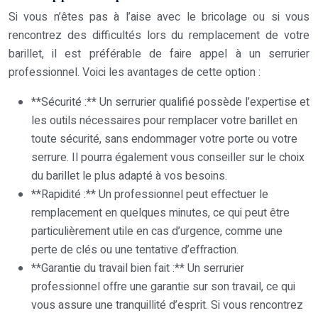
Si vous n’êtes pas à l’aise avec le bricolage ou si vous
rencontrez des difficultés lors du remplacement de votre
barillet, il est préférable de faire appel à un serrurier
professionnel. Voici les avantages de cette option :
**Sécurité :** Un serrurier qualifié possède l’expertise et
les outils nécessaires pour remplacer votre barillet en
toute sécurité, sans endommager votre porte ou votre
serrure. Il pourra également vous conseiller sur le choix
du barillet le plus adapté à vos besoins.
**Rapidité :** Un professionnel peut effectuer le
remplacement en quelques minutes, ce qui peut être
particulièrement utile en cas d’urgence, comme une
perte de clés ou une tentative d’effraction.
**Garantie du travail bien fait :** Un serrurier
professionnel offre une garantie sur son travail, ce qui
vous assure une tranquillité d’esprit. Si vous rencontrez