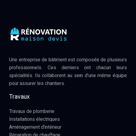
Une entreprise de bâtiment est composée de plusieurs
professionnels. Ces derniers ont chacun leurs
spécialités. Ils collaborent au sein d’une même équipe
pour assurer les chantiers.
Travaux
Travaux de plomberie
Installations électriques
Aménagement d’intérieur
Réparation de chauffage