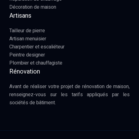
Décoration de maison
Artisans
Tailleur de pierre
Artisan menuisier
Charpentier et escaliéteur
Peintre designer
Plombier et chauffagiste
Rénovation
Avant de réaliser votre projet de rénovation de maison,
renseignez-vous sur les tarifs appliqués par les
sociétés de bâtiment.